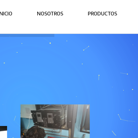
INICIO
NOSOTROS
PRODUCTOS
s