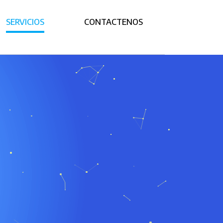
SERVICIOS
CONTACTENOS