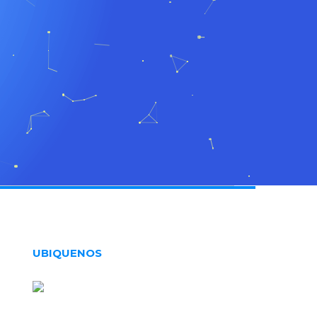
UBIQUENOS