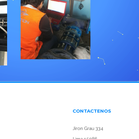
CONTACTENOS
Jiron Grau 334