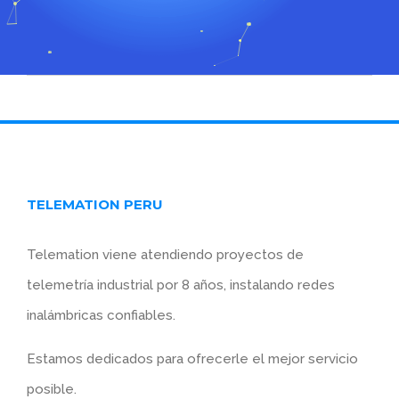
TELEMATION PERU
Telemation viene atendiendo proyectos de
telemetría industrial por 8 años, instalando redes
inalámbricas confiables.
Estamos dedicados para ofrecerle el mejor servicio
posible.