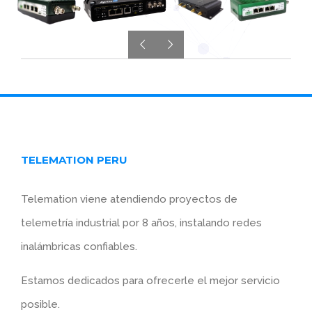
TELEMATION PERU
Telemation viene atendiendo proyectos de
telemetría industrial por 8 años, instalando redes
inalámbricas confiables.
Estamos dedicados para ofrecerle el mejor servicio
posible.